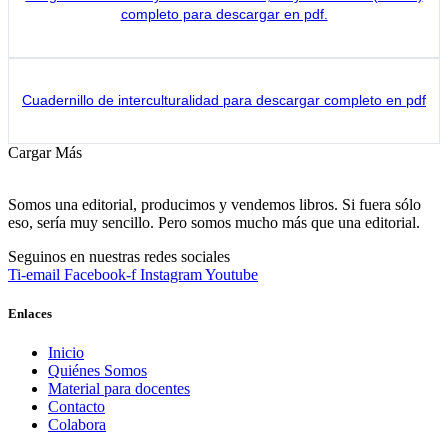
completo para descargar en pdf.
Cuadernillo de interculturalidad para descargar completo en pdf
Cargar Más
Somos una editorial, producimos y vendemos libros. Si fuera sólo
eso, sería muy sencillo. Pero somos mucho más que una editorial.
Seguinos en nuestras redes sociales
Ti-email
Facebook-f
Instagram
Youtube
Enlaces
Inicio
Quiénes Somos
Material para docentes
Contacto
Colabora