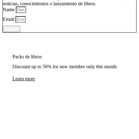
noticias, conocimientos o lanzamiento de libros.
Name
Email
Signup
Packs de libros
Discount up to 50% for new member only this month
Learn more