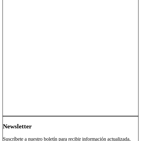
Newsletter
Suscríbete a nuestro boletín para recibir información actualizada,