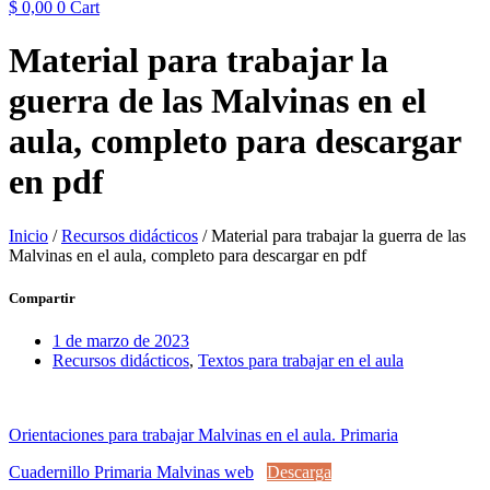
$
0,00
0
Cart
Material para trabajar la
guerra de las Malvinas en el
aula, completo para descargar
en pdf
Inicio
/
Recursos didácticos
/ Material para trabajar la guerra de las
Malvinas en el aula, completo para descargar en pdf
Compartir
1 de marzo de 2023
Recursos didácticos
,
Textos para trabajar en el aula
Orientaciones para trabajar Malvinas en el aula. Primaria
Cuadernillo Primaria Malvinas web
Descarga