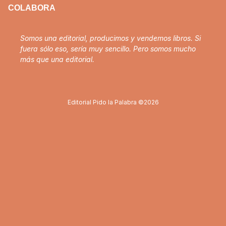
COLABORA
Somos una editorial, producimos y vendemos libros. Si
fuera sólo eso, sería muy sencillo. Pero somos mucho
más que una editorial.
Editorial Pido la Palabra ©2026