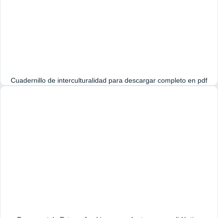
Cuadernillo de interculturalidad para descargar completo en pdf