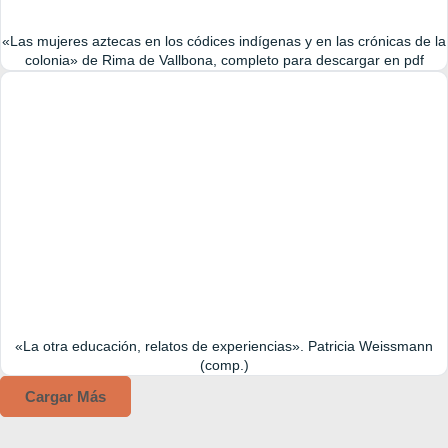
«Las mujeres aztecas en los códices indígenas y en las crónicas de la
colonia» de Rima de Vallbona, completo para descargar en pdf
«La otra educación, relatos de experiencias». Patricia Weissmann
(comp.)
Cargar Más