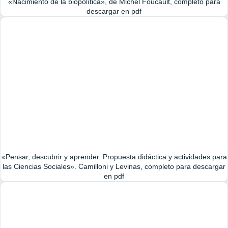
«Nacimiento de la biopolítica», de Michel Foucault, completo para
descargar en pdf
«Pensar, descubrir y aprender. Propuesta didáctica y actividades para
las Ciencias Sociales». Camilloni y Levinas, completo para descargar
en pdf