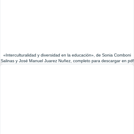
«Interculturalidad y diversidad en la educación», de Sonia Comboni
Salinas y José Manuel Juarez Nuñez, completo para descargar en pdf