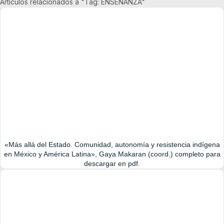
Artículos relacionados a "Tag: ENSEÑANZA"
«Más allá del Estado. Comunidad, autonomía y resistencia indígena
en México y América Latina», Gaya Makaran (coord.) completo para
descargar en pdf.