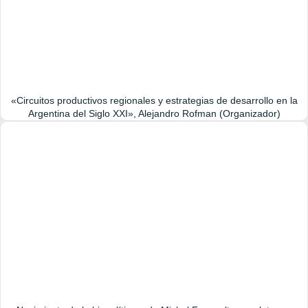
«Circuitos productivos regionales y estrategias de desarrollo en la
Argentina del Siglo XXI», Alejandro Rofman (Organizador)