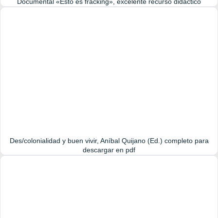
Documental «Esto es fracking», excelente recurso didáctico
Des/colonialidad y buen vivir, Aníbal Quijano (Ed.) completo para
descargar en pdf