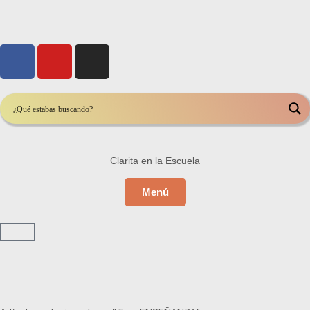
Clarita en la Escuela
Menú