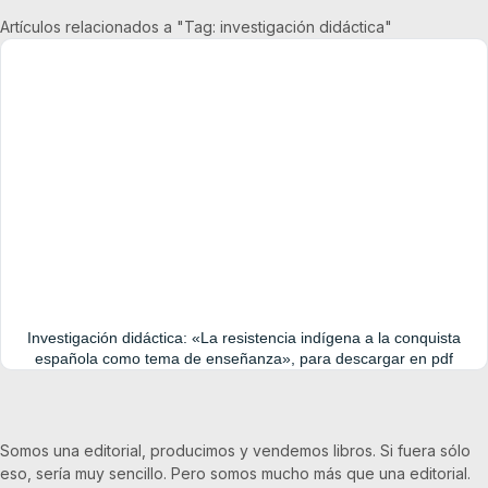
Artículos relacionados a "Tag: investigación didáctica"
Investigación didáctica: «La resistencia indígena a la conquista
española como tema de enseñanza», para descargar en pdf
Somos una editorial, producimos y vendemos libros. Si fuera sólo
eso, sería muy sencillo. Pero somos mucho más que una editorial.