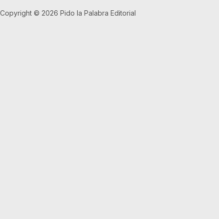
Copyright © 2026 Pido la Palabra Editorial