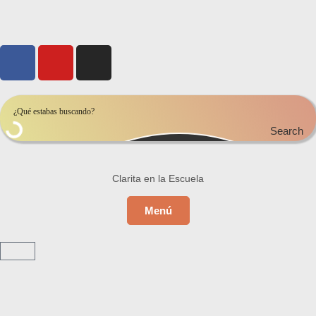
Search
Clarita en la Escuela
Menú