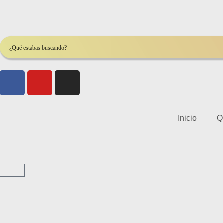
Inicio
Q