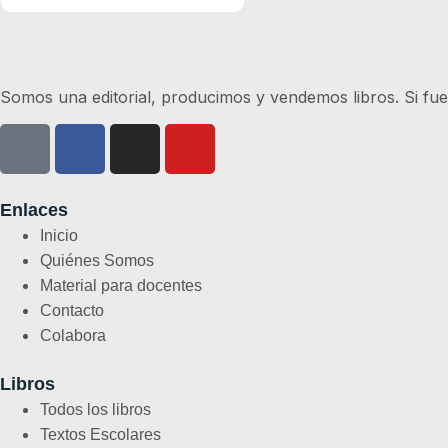
Somos una editorial, producimos y vendemos libros. Si fue
Enlaces
Inicio
Quiénes Somos
Material para docentes
Contacto
Colabora
Libros
Todos los libros
Textos Escolares