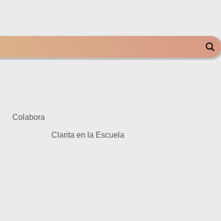
Colabora
Clarita en la Escuela