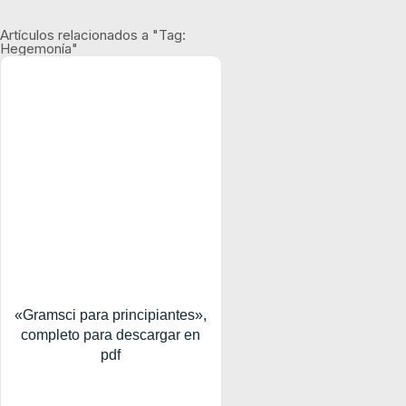
Artículos relacionados a "Tag:
Hegemonía"
«Gramsci para principiantes»,
completo para descargar en
pdf