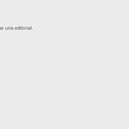
 una editorial.