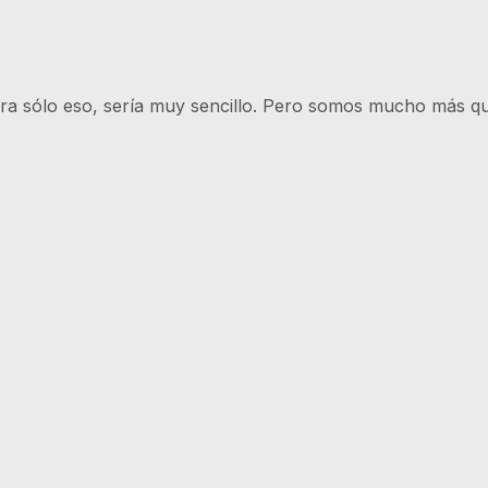
ra sólo eso, sería muy sencillo. Pero somos mucho más que