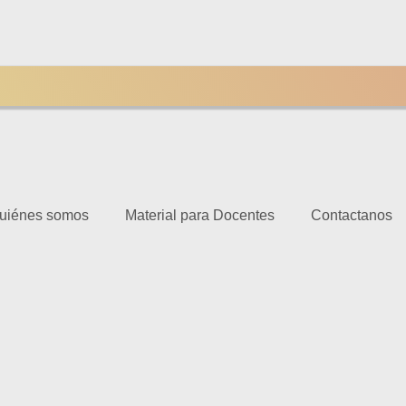
uiénes somos
Material para Docentes
Contactanos