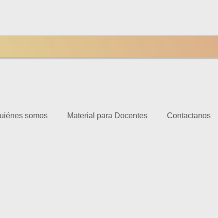
uiénes somos
Material para Docentes
Contactanos