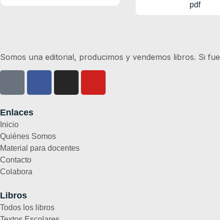
pdf
Somos una editorial, producimos y vendemos libros. Si fue
Enlaces
Inicio
Quiénes Somos
Material para docentes
Contacto
Colabora
Libros
Todos los libros
Textos Escolares