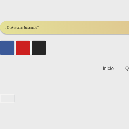
Inicio
Q