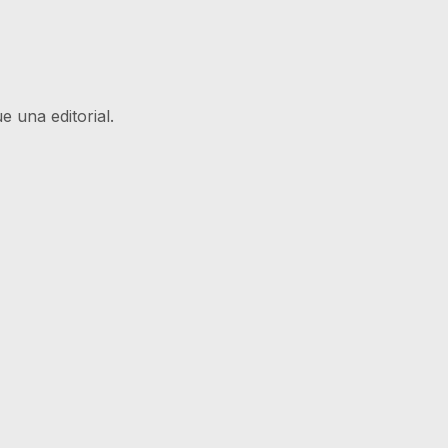
 una editorial.