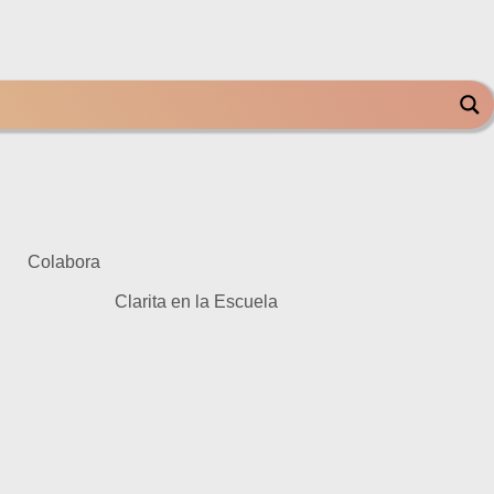
Colabora
Clarita en la Escuela