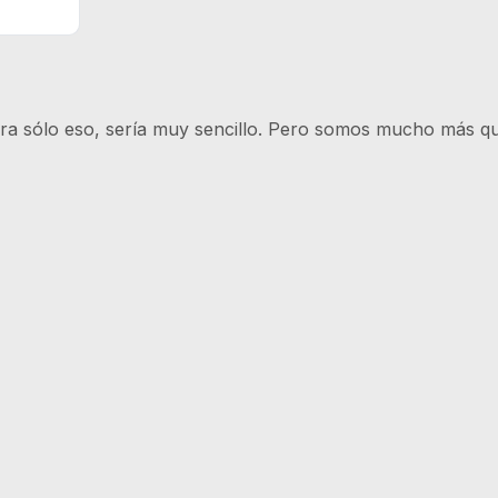
ra sólo eso, sería muy sencillo. Pero somos mucho más que