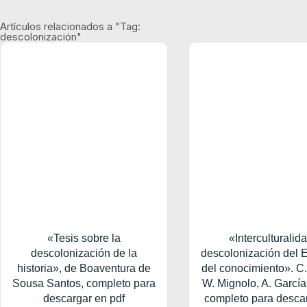
Artículos relacionados a "Tag:
descolonización"
«Tesis sobre la
«Interculturalida
descolonización de la
descolonización del 
historia», de Boaventura de
del conocimiento». C
Sousa Santos, completo para
W. Mignolo, A. García
descargar en pdf
completo para desca