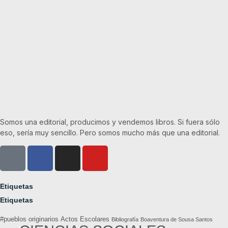
Somos una editorial, producimos y vendemos libros. Si fuera sólo
eso, sería muy sencillo. Pero somos mucho más que una editorial.
Etiquetas
Etiquetas
#pueblos originarios
Actos Escolares
Bibliografía
Boaventura de Sousa Santos