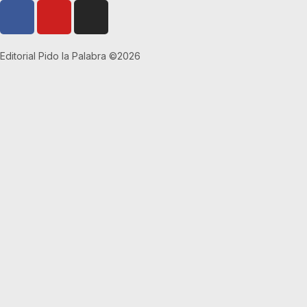
Editorial Pido la Palabra ©2026