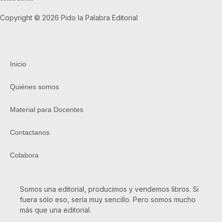
Copyright © 2026 Pido la Palabra Editorial
Inicio
Quiénes somos
Material para Docentes
Contactanos
Colabora
Somos una editorial, producimos y vendemos libros. Si
fuera sólo eso, sería muy sencillo. Pero somos mucho
más que una editorial.