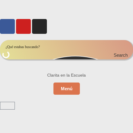
Search
Clarita en la Escuela
Menú