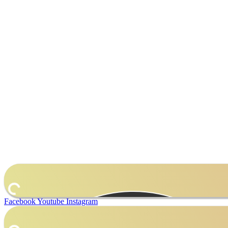
Facebook
Youtube
Instagram