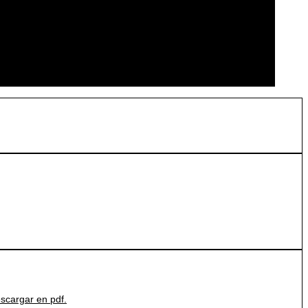
scargar en pdf.