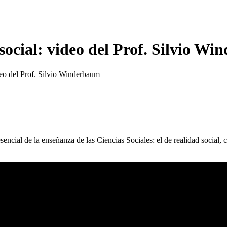
 social: video del Prof. Silvio W
ideo del Prof. Silvio Winderbaum
ncial de la enseñanza de las Ciencias Sociales: el de realidad social, 