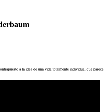
inderbaum
contrapuesto a la idea de una vida totalmente individual que parece