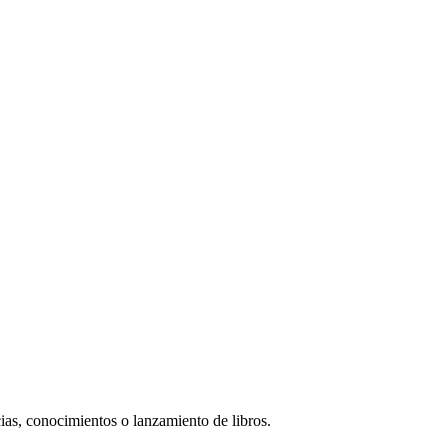
cias, conocimientos o lanzamiento de libros.