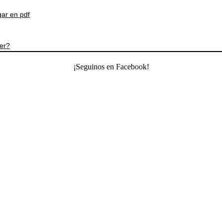
ar en pdf
jer?
¡Seguinos en Facebook!