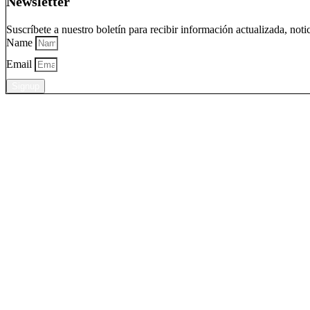
Newsletter
Suscríbete a nuestro boletín para recibir información actualizada, noti
Name
Email
Signup