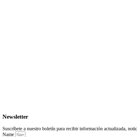
Newsletter
Suscríbete a nuestro boletín para recibir información actualizada, noti
Name