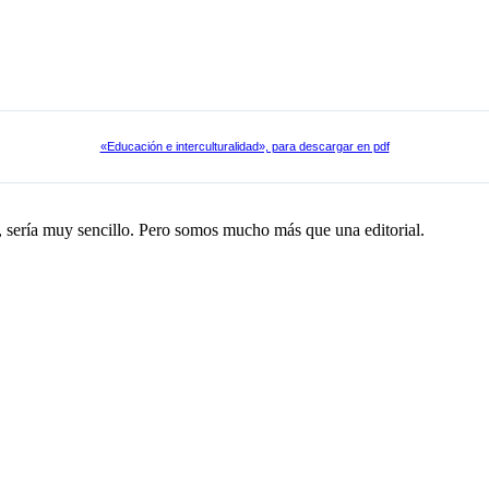
«Educación e interculturalidad», para descargar en pdf
, sería muy sencillo. Pero somos mucho más que una editorial.