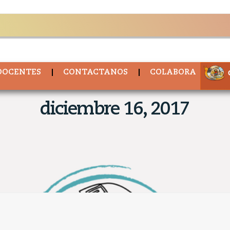
DOCENTES
CONTACTANOS
COLABORA
diciembre 16, 2017