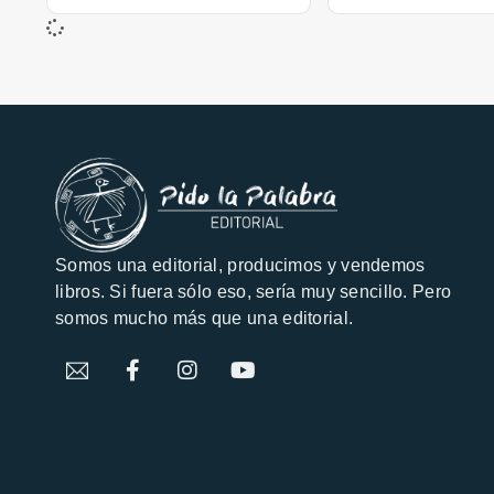
Somos una editorial, producimos y vendemos
libros. Si fuera sólo eso, sería muy sencillo. Pero
somos mucho más que una editorial.