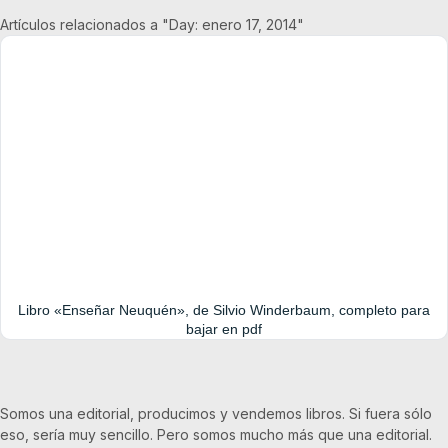
Artículos relacionados a "Day: enero 17, 2014"
Libro «Enseñar Neuquén», de Silvio Winderbaum, completo para
bajar en pdf
Somos una editorial, producimos y vendemos libros. Si fuera sólo
eso, sería muy sencillo. Pero somos mucho más que una editorial.