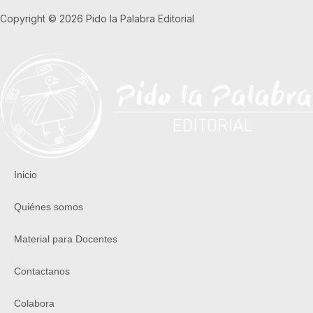
Copyright © 2026 Pido la Palabra Editorial
Inicio
Quiénes somos
Material para Docentes
Contactanos
Colabora