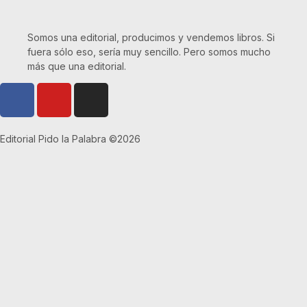
Somos una editorial, producimos y vendemos libros. Si
fuera sólo eso, sería muy sencillo. Pero somos mucho
más que una editorial.
Editorial Pido la Palabra ©2026