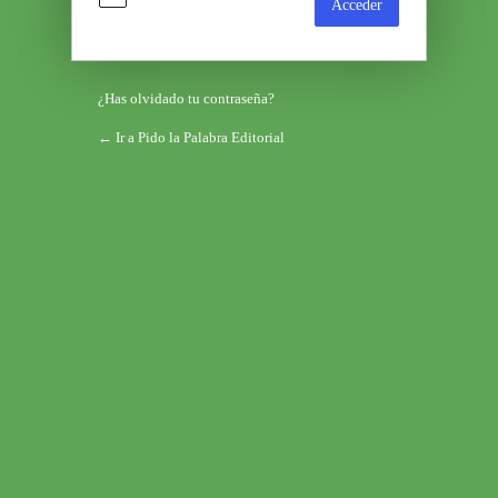
¿Has olvidado tu contraseña?
← Ir a Pido la Palabra Editorial